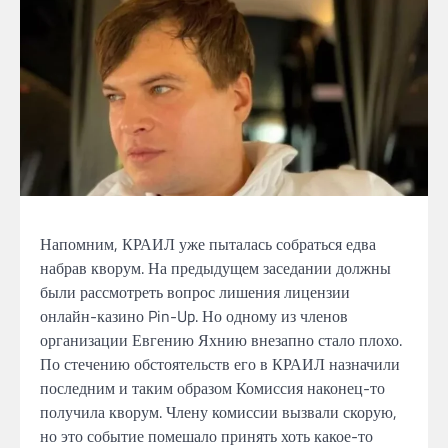
Напомним, КРАИЛ уже пыталась собраться едва
набрав кворум. На предыдущем заседании должны
были рассмотреть вопрос лишения лицензии
онлайн-казино Pin-Up. Но одному из членов
организации Евгению Яхнию внезапно стало плохо.
По стечению обстоятельств его в КРАИЛ назначили
последним и таким образом Комиссия наконец-то
получила кворум. Члену комиссии вызвали скорую,
но это событие помешало принять хоть какое-то