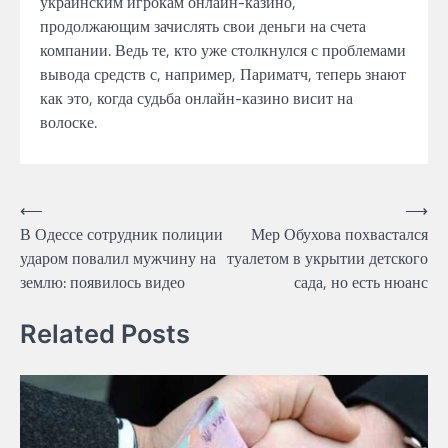
украинским игрокам онлайн-казино,
продолжающим зачислять свои деньги на счета
компании. Ведь те, кто уже столкнулся с проблемами
вывода средств с, например, Париматч, теперь знают
как это, когда судьба онлайн-казино висит на
волоске.
Навігація
⟵
⟶
В Одессе сотрудник полиции
Мер Обухова похвастался
записів
ударом повалил мужчину на
туалетом в укрытии детского
землю: появилось видео
сада, но есть нюанс
Related Posts