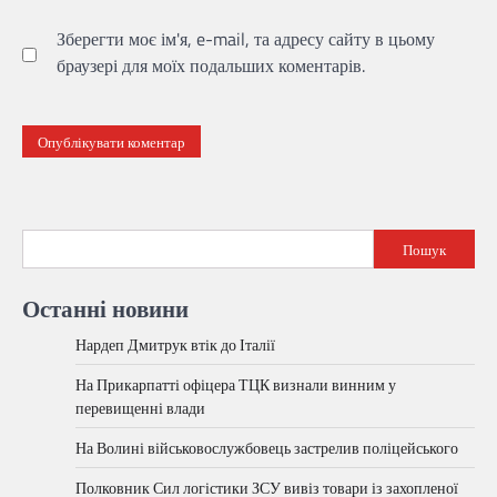
Зберегти моє ім'я, e-mail, та адресу сайту в цьому
браузері для моїх подальших коментарів.
Пошук
Останні новини
Нардеп Дмитрук втік до Італії
На Прикарпатті офіцера ТЦК визнали винним у
перевищенні влади
На Волині військовослужбовець застрелив поліцейського
Полковник Сил логістики ЗСУ вивіз товари із захопленої