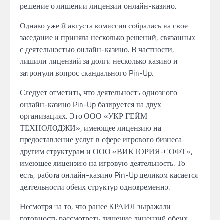
решение о лишении лицензии онлайн-казино.
Однако уже 8 августа комиссия собралась на свое
заседание и приняла несколько решений, связанных
с деятельностью онлайн-казино. В частности,
лишили лицензий за долги несколько казино и
затронули вопрос скандального Pin-Up.
Следует отметить, что деятельность одиозного
онлайн-казино Pin-Up базируется на двух
организациях. Это ООО «УКР ГЕЙМ
ТЕХНОЛОДЖИ», имеющее лицензию на
предоставление услуг в сфере игрового бизнеса
другим структурам и ООО «ВИКТОРИЯ-СОФТ»,
имеющее лицензию на игровую деятельность. То
есть, работа онлайн-казино Pin-Up целиком касается
деятельности обеих структур одновременно.
Несмотря на то, что ранее КРАИЛ выражали
готовность рассмотреть лишение лицензий обеих