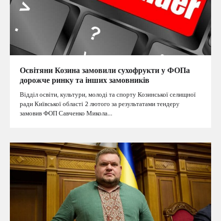
Освітяни Козина замовили сухофрукти у ФОПа
дорожче ринку та інших замовників
Відділ освіти, культури, молоді та спорту Козинської селищної
ради Київської області 2 лютого за результатами тендеру
замовив ФОП Савченко Микола…