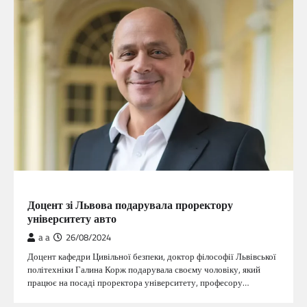
ГОЛОВНА
Доцент зі Львова подарувала проректору
університету авто
a a
26/08/2024
Доцент кафедри Цивільної безпеки, доктор філософії Львівської
політехніки Галина Корж подарувала своєму чоловіку, який
працює на посаді проректора університету, професору…