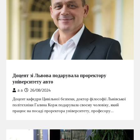
ГОЛОВНА
Доцент зі Львова подарувала проректору
університету авто
a a
26/08/2024
Доцент кафедри Цивільної безпеки, доктор філософії Львівської
політехніки Галина Корж подарувала своєму чоловіку, який
працює на посаді проректора університету, професору…