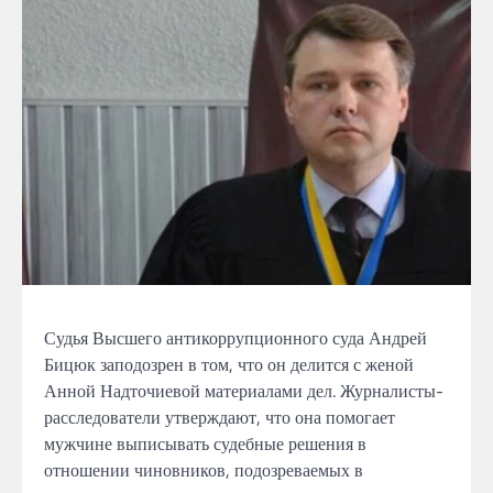
Судья Высшего антикоррупционного суда Андрей
Бицюк заподозрен в том, что он делится с женой
Анной Надточиевой материалами дел. Журналисты-
расследователи утверждают, что она помогает
мужчине выписывать судебные решения в
отношении чиновников, подозреваемых в