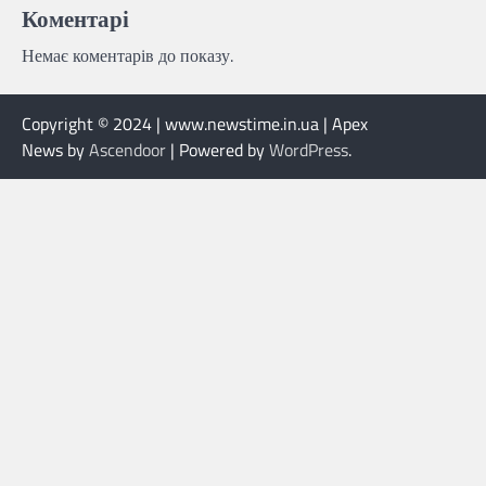
Коментарі
Немає коментарів до показу.
Copyright © 2024 | www.newstime.in.ua | Apex
News by
Ascendoor
| Powered by
WordPress
.