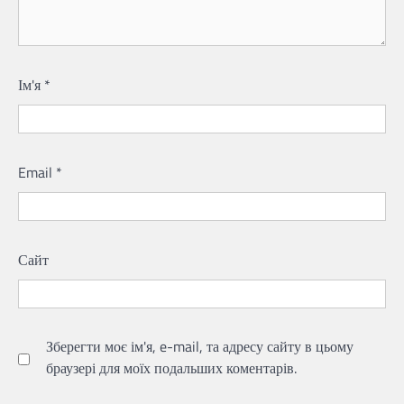
Ім'я
*
Email
*
Сайт
Зберегти моє ім'я, e-mail, та адресу сайту в цьому
браузері для моїх подальших коментарів.