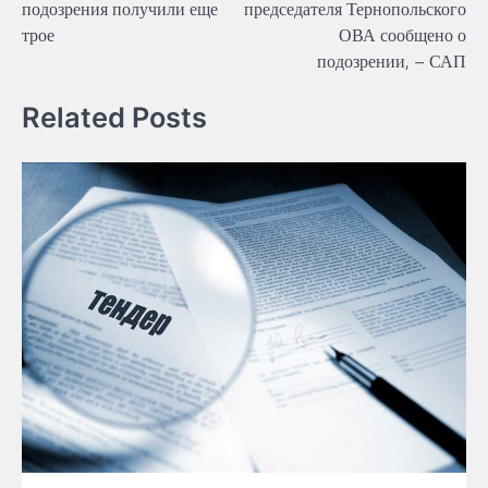
подозрения получили еще
председателя Тернопольского
трое
ОВА сообщено о
подозрении, – САП
Related Posts