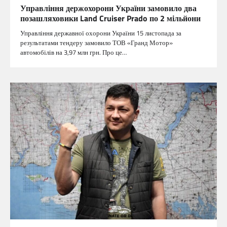
Управління держохорони України замовило два
позашляховики Land Cruiser Prado по 2 мільйони
Управління державної охорони України 15 листопада за
результатами тендеру замовило ТОВ «Гранд Мотор»
автомобілів на 3,97 млн грн. Про це…