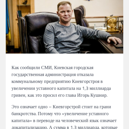
Как сообщили СМИ, Киевская городская
государственная администрация отказала
коммунальному предприятию Киевгорстроя в
увеличении уставного капитала на 1,3 миллиарда
гривен, как это просил его глава Игорь Кушнир.
Это означает одно – Киевгорстрой стоит на грани
банкротства. Потому что «увеличение уставного
капитала» в переводе на человеческий язык означает
докапитализацию. А сумма в 1,3 миллиарда, которые