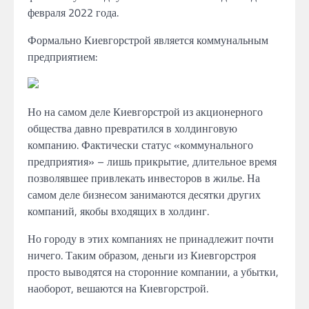
февраля 2022 года.
Формально Киевгорстрой является коммунальным
предприятием:
Но на самом деле Киевгорстрой из акционерного
общества давно превратился в холдинговую
компанию. Фактически статус «коммунального
предприятия» – лишь прикрытие, длительное время
позволявшее привлекать инвесторов в жилье. На
самом деле бизнесом занимаются десятки других
компаний, якобы входящих в холдинг.
Но городу в этих компаниях не принадлежит почти
ничего. Таким образом, деньги из Киевгорстроя
просто выводятся на сторонние компании, а убытки,
наоборот, вешаются на Киевгорстрой.