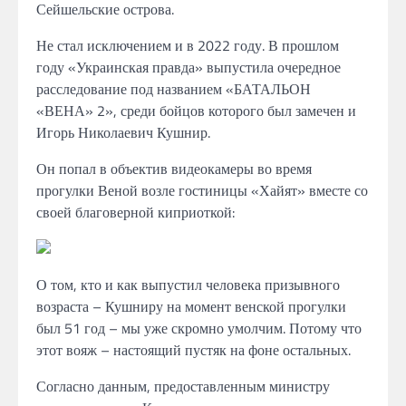
Сейшельские острова.
Не стал исключением и в 2022 году. В прошлом
году «Украинская правда» выпустила очередное
расследование под названием «БАТАЛЬОН
«ВЕНА» 2», среди бойцов которого был замечен и
Игорь Николаевич Кушнир.
Он попал в объектив видеокамеры во время
прогулки Веной возле гостиницы «Хайят» вместе со
своей благоверной киприоткой:
О том, кто и как выпустил человека призывного
возраста – Кушниру на момент венской прогулки
был 51 год – мы уже скромно умолчим. Потому что
этот вояж – настоящий пустяк на фоне остальных.
Согласно данным, предоставленным министру