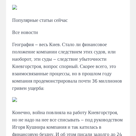
Популярные статьи сейчас
Все новости
География – весь Киев. Стало ли финансовое
положение компании следствием этих судов, или
наоборот, эти суды – следствие убыточности
Киевгорстроя, вопрос спорный. Скорее всего, это
взаимосвязанные процессы, но в прошлом году
компания продемонстрировала почти 36 миллионов
гривен ущерба:
Конечно, война повлияла на работу Киевгорстроя,
но не надо на нее все списывать – под руководством
Игоря Кушнира компания и так катилась в
финансовую бездну. И об этом писали задолго до 24