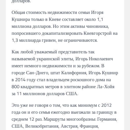
долларов.
Общая стоимость недвижимости семьи Игоря
Кушнира только в Киеве составляет около 1,1
миллиона долларов. Но этим активы чиновника,
попросившего докапитализировать Киевгорстрой на
1,3 миллиарда гривен, не ограничиваются.
Как любой уважаемый представитель так
называемой украинской элиты, Игорь Николаевич
имеет немного недвижимости и за рубежом. В
городе Сан-Диего, штат Калифорния, Игорь Кушнир
в 2014 году стал владельцем роскошного дома на
800 квадратных метров в элитном районе Ла-Хойя
за 11 миллионов долларов США.
Это уже не говоря о том, что как минимум с 2012
года он и его семья ежегодно выезжали за границу в
среднем 12 раз. Маршруты многообразны: Германия,
США, Великобритания, Австрия, Франция,