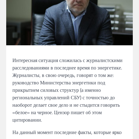
Интересная
ситуация сложилась
с
журналистскими
расследованиями
в
последнее время
по энергетике.
Журналисты, в свою очередь, говорят о том же:
руководство Министерства энергетики под
прикрытием силовых структур
(а
именно
региональных управлений СБУ)
с
точностью
до
наоборот делает свое
дело и не стыдится говорить
«белое» на черное. Цензор пишет об этом
цитировании.
На данный момент последние
факты,
которые
ярко