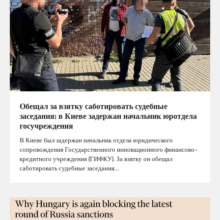
Обещал за взятку саботировать судебные
заседания: в Киеве задержан начальник юротдела
госучреждения
В Киеве был задержан начальник отдела юридического
сопровождения Государственного инновационного финансово-
кредитного учреждения (ГИФКУ). За взятку он обещал
саботировать судебные заседания…