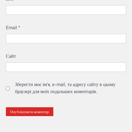
Email
*
Сайт
Зберегти моє ім'я, e-mail, та адресу сайту в цьому
браузері для моїх подальших коментарів.