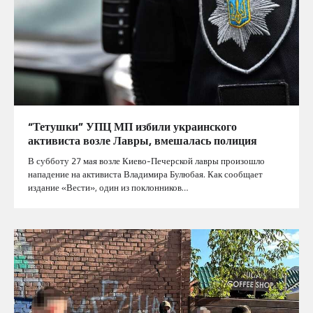
“Тетушки” УПЦ МП избили украинского
активиста возле Лавры, вмешалась полиция
В субботу 27 мая возле Киево-Печерской лавры произошло
нападение на активиста Владимира Булюбая. Как сообщает
издание «Вести», один из поклонников…