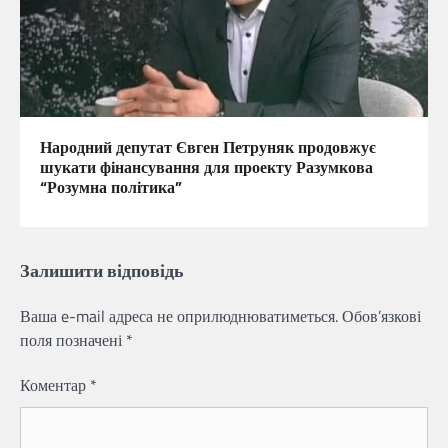
Народний депутат Євген Петруняк продовжує
шукати фінансування для проекту Разумкова
“Розумна політика”
Залишити відповідь
Ваша e-mail адреса не оприлюднюватиметься.
Обов’язкові
поля позначені
*
Коментар
*