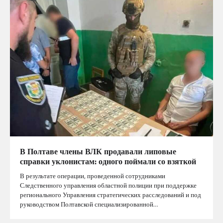
В Полтаве члены ВЛК продавали липовые
справки уклонистам: одного поймали со взяткой
В результате операции, проведенной сотрудниками
Следственного управления областной полиции при поддержке
регионального Управления стратегических расследований и под
руководством Полтавской специализированной…