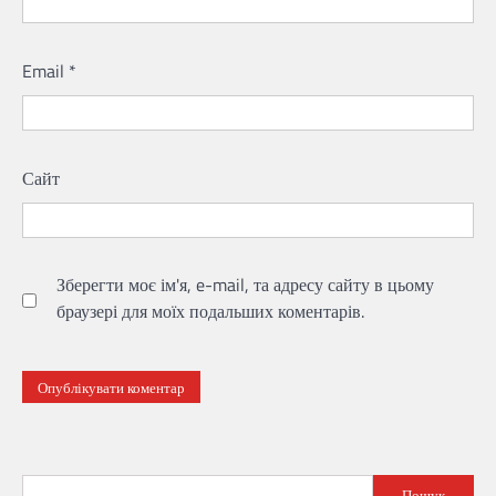
Email
*
Сайт
Зберегти моє ім'я, e-mail, та адресу сайту в цьому
браузері для моїх подальших коментарів.
Пошук