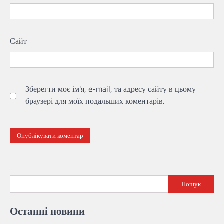
Сайт
Зберегти моє ім'я, e-mail, та адресу сайту в цьому
браузері для моїх подальших коментарів.
Пошук
Останні новини