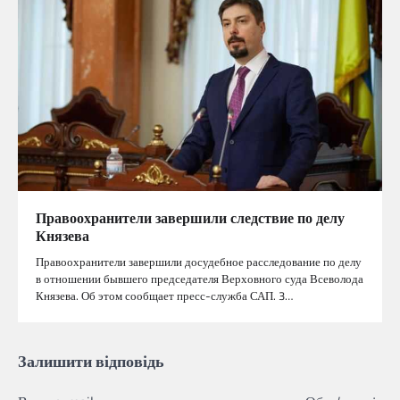
Правоохранители завершили следствие по делу
Князева
Правоохранители завершили досудебное расследование по делу
в отношении бывшего председателя Верховного суда Всеволода
Князева. Об этом сообщает пресс-служба САП. 3…
Залишити відповідь