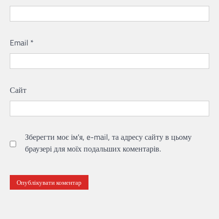
Email
*
Сайт
Зберегти моє ім'я, e-mail, та адресу сайту в цьому
браузері для моїх подальших коментарів.