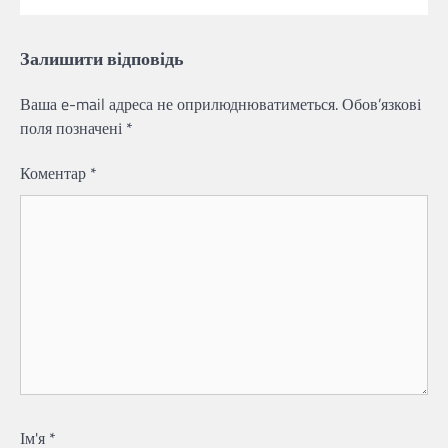
Залишити відповідь
Ваша e-mail адреса не оприлюднюватиметься.
Обов’язкові
поля позначені
*
Коментар
*
Ім'я
*