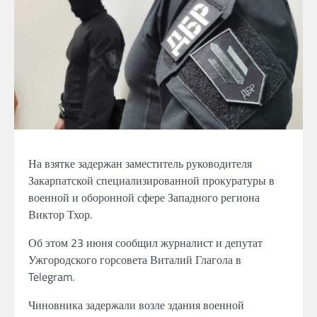
На взятке задержан заместитель руководителя
Закарпатской специализированной прокуратуры в
военной и оборонной сфере Западного региона
Виктор Тхор.
Об этом 23 июня сообщил журналист и депутат
Ужгородского горсовета Виталий Глагола в
Telegram.
Чиновника задержали возле здания военной