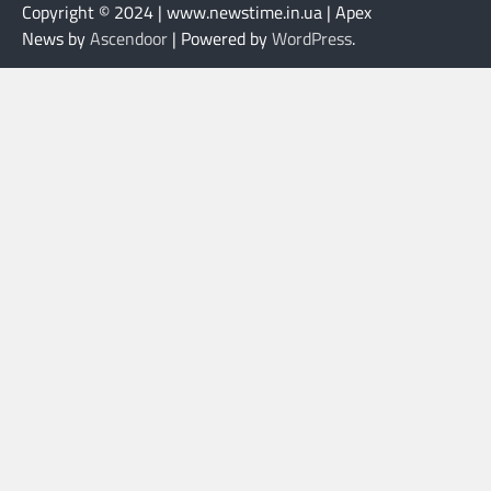
Copyright © 2024 | www.newstime.in.ua | Apex
News by
Ascendoor
| Powered by
WordPress
.