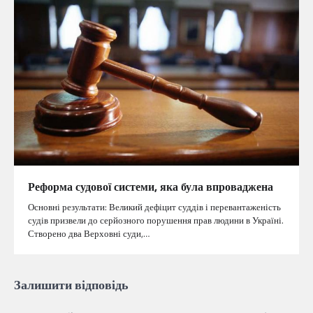
Реформа судової системи, яка була впроваджена
Основні результати: Великий дефіцит суддів і перевантаженість
судів призвели до серйозного порушення прав людини в Україні.
Створено два Верховні суди,…
Залишити відповідь