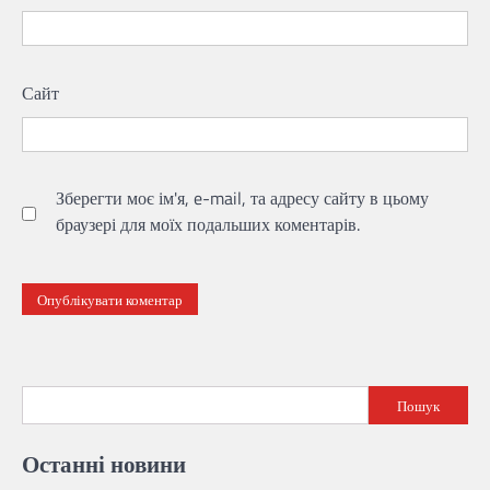
Сайт
Зберегти моє ім'я, e-mail, та адресу сайту в цьому
браузері для моїх подальших коментарів.
Пошук
Останні новини