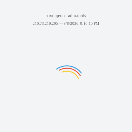
захищено
adm.tools
216.73.216.205 —
8/8/2026, 9:16:15 PM