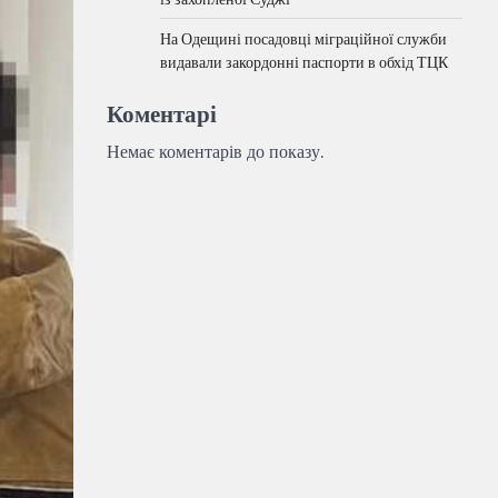
На Одещині посадовці міграційної служби
видавали закордонні паспорти в обхід ТЦК
Коментарі
Немає коментарів до показу.