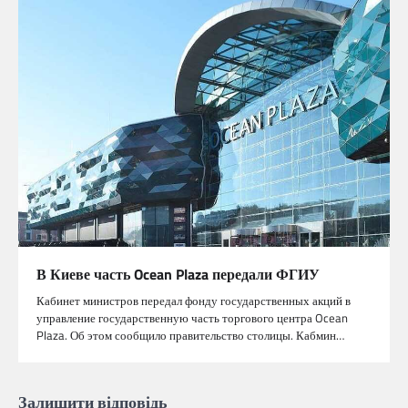
В Киеве часть Ocean Plaza передали ФГИУ
Кабинет министров передал фонду государственных акций в
управление государственную часть торгового центра Ocean
Plaza. Об этом сообщило правительство столицы. Кабмин…
Залишити відповідь