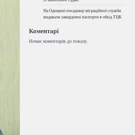
На Одещині посадовці міграційної служби
видавали закордонні паспорти в обхід ТЦК
Коментарі
Немає коментарів до показу.