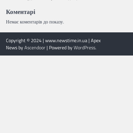
Коментарі
Немає коментарів до показу.
Copyright © 2024 | www.newstime.in.ua | Apex
News by
Ascendoor
| Powered by
WordPress
.