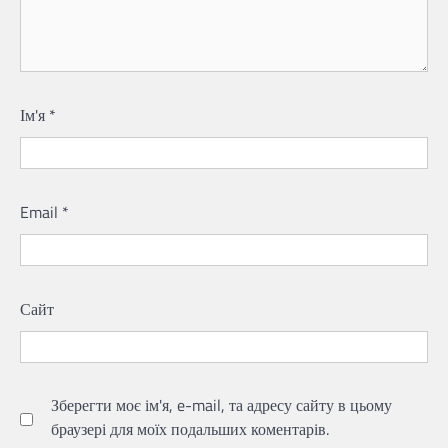
Ім'я
*
Email
*
Сайт
Зберегти моє ім'я, e-mail, та адресу сайту в цьому
браузері для моїх подальших коментарів.