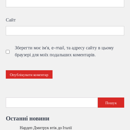
Сайт
Зберегти моє ім'я, e-mail, та адресу сайту в цьому
браузері для моїх подальших коментарів.
Пошук
Останні новини
Нардеп Дмитрук втік до Італії