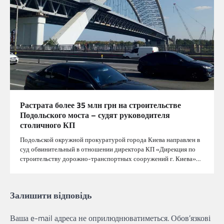
Растрата более 35 млн грн на строительстве
Подольского моста – судят руководителя
столичного КП
Подольской окружной прокуратурой города Киева направлен в
суд обвинительный в отношении директора КП «Дирекция по
строительству дорожно-транспортных сооружений г. Киева»…
Залишити відповідь
Ваша e-mail адреса не оприлюднюватиметься.
Обов’язкові