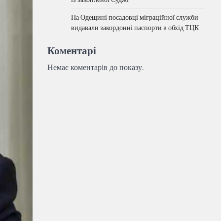
На Одещині посадовці міграційної служби
видавали закордонні паспорти в обхід ТЦК
Коментарі
Немає коментарів до показу.