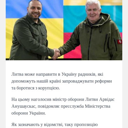
Литва може направити в Україну радників, які
допоможуть нашій країні запроваджувати реформи
та боротися з корупцією.
На цьому наголосив міністр оборони Литви Арвідас
Анушаускас, повідомляє пресслужба Міністерства
оборони України.
Як зазначають у відомстві, таку пропозицію