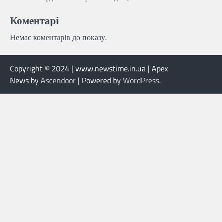
Коментарі
Немає коментарів до показу.
Copyright © 2024 | www.newstime.in.ua | Apex
News by
Ascendoor
| Powered by
WordPress
.