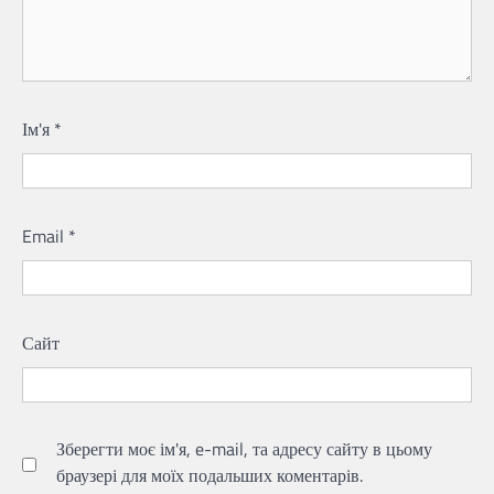
Ім'я
*
Email
*
Сайт
Зберегти моє ім'я, e-mail, та адресу сайту в цьому
браузері для моїх подальших коментарів.