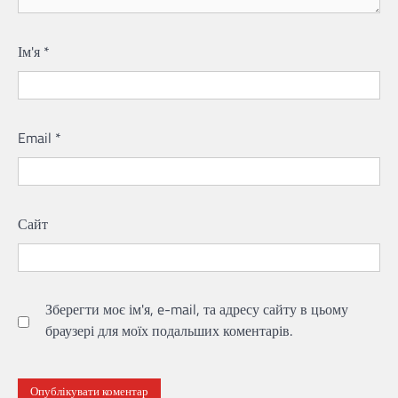
Ім'я
*
Email
*
Сайт
Зберегти моє ім'я, e-mail, та адресу сайту в цьому
браузері для моїх подальших коментарів.