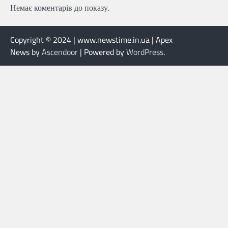
Немає коментарів до показу.
Copyright © 2024 | www.newstime.in.ua | Apex
News by
Ascendoor
| Powered by
WordPress
.