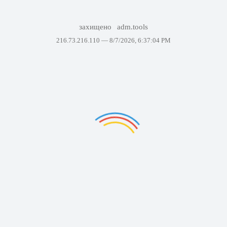
захищено
adm.tools
216.73.216.110 —
8/7/2026, 6:37:04 PM