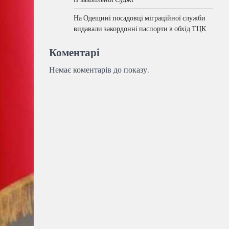
На Одещині посадовці міграційної служби
видавали закордонні паспорти в обхід ТЦК
Коментарі
Немає коментарів до показу.