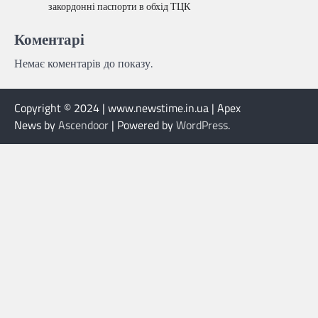
закордонні паспорти в обхід ТЦК
Коментарі
Немає коментарів до показу.
Copyright © 2024 | www.newstime.in.ua | Apex
News by
Ascendoor
| Powered by
WordPress
.