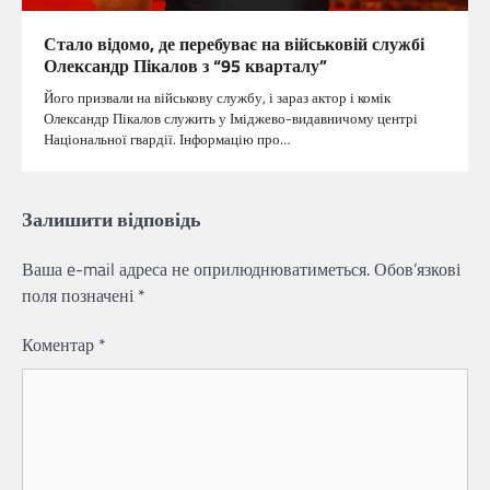
Стало відомо, де перебуває на військовій службі
Олександр Пікалов з “95 кварталу”
Його призвали на військову службу, і зараз актор і комік
Олександр Пікалов служить у Іміджево-видавничому центрі
Національної гвардії. Інформацію про…
Залишити відповідь
Ваша e-mail адреса не оприлюднюватиметься.
Обов’язкові
поля позначені
*
Коментар
*