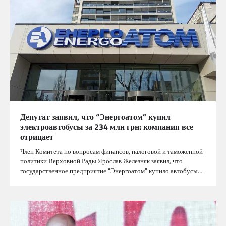
Депутат заявил, что “Энергоатом” купил
электроавтобусы за 234 млн грн: компания все
отрицает
Член Комитета по вопросам финансов, налоговой и таможенной
политики Верховной Рады Ярослав Железняк заявил, что
государственное предприятие “Энергоатом” купило автобусы…