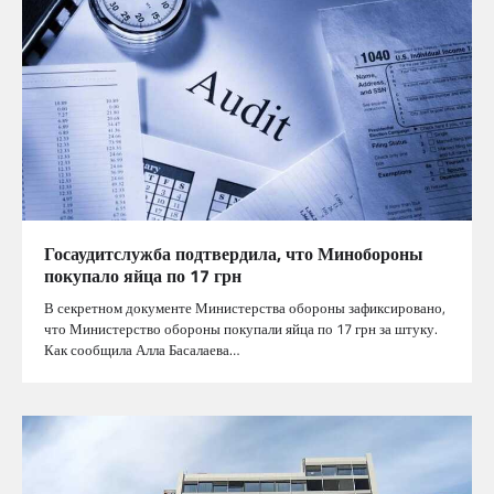
Госаудитслужба подтвердила, что Минобороны
покупало яйца по 17 грн
В секретном документе Министерства обороны зафиксировано,
что Министерство обороны покупали яйца по 17 грн за штуку.
Как сообщила Алла Басалаева…