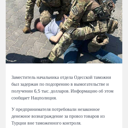
Заместитель начальника
отдела Одесской таможни
был задержан
по подозрению в вымогательстве
и
получении
6,5 тыс. долларов.
Информацию об
этом
сообщает Нацполиция.
У
предпринимателя
потребовали
незаконное
денежное вознаграждение за провоз товаров из
Турции
вне таможенного контроля.