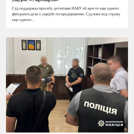
Суд поддержал просьбу детектива НАБУ об аресте еще одного
фигуранта дела о ущербе госпредприятию. Суд взял под стражу
еще одного…