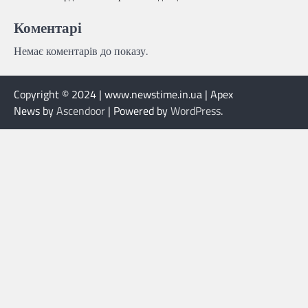
Коментарі
Немає коментарів до показу.
Copyright © 2024 | www.newstime.in.ua | Apex
News by
Ascendoor
| Powered by
WordPress
.