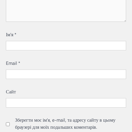
Ім'я
*
Email
*
Сайт
Зберегти моє ім'я, e-mail, та адресу сайту в цьому
браузері для моїх подальших коментарів.