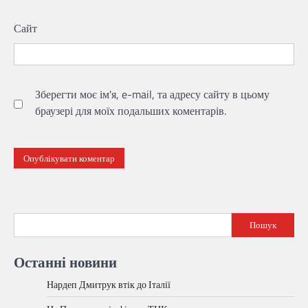
Сайт
Зберегти моє ім'я, e-mail, та адресу сайту в цьому
браузері для моїх подальших коментарів.
Пошук
Останні новини
Нардеп Дмитрук втік до Італії