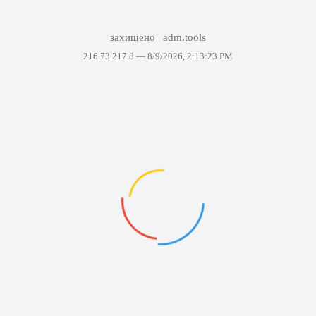
захищено
adm.tools
216.73.217.8 —
8/9/2026, 2:13:23 PM