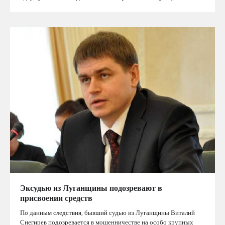
Эксудью из Луганщины подозревают в
присвоении средств
По данным следствия, бывший судью из Луганщины Виталий
Снегирев подозревается в мошенничестве на особо крупных