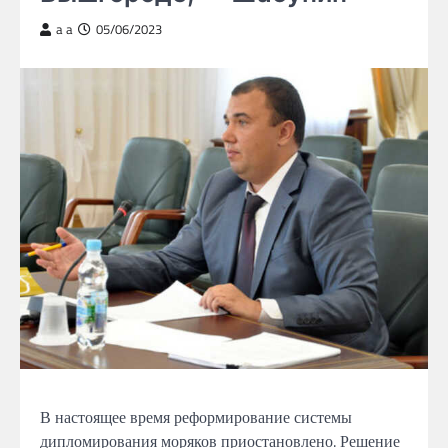
a a
05/06/2023
В настоящее время реформирование
системы
дипломирования моряков
приостановлено. Решение