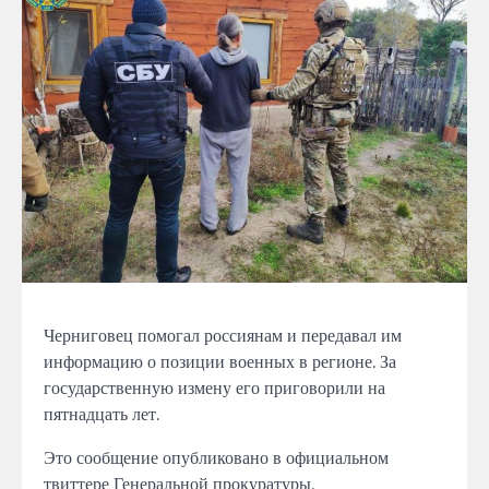
Черниговец
помогал россиянам и передавал им
информацию о позиции военных в регионе.
За
государственную измену
его приговорили на
пятнадцать лет.
Это сообщение опубликовано в официальном
твиттере Генеральной прокуратуры.