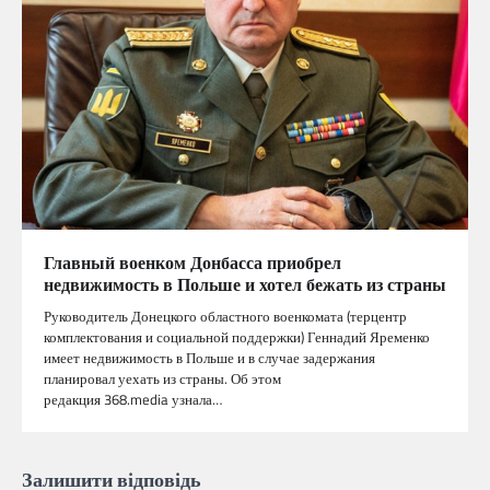
Главный военком Донбасса приобрел
недвижимость в Польше и хотел бежать из страны
Руководитель Донецкого областного военкомата (терцентр
комплектования и социальной поддержки) Геннадий Яременко
имеет недвижимость в Польше и в случае задержания
планировал уехать из страны. Об этом
редакция 368.media узнала…
Залишити відповідь