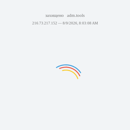
захищено
adm.tools
216.73.217.152 —
8/9/2026, 8:03:08 AM