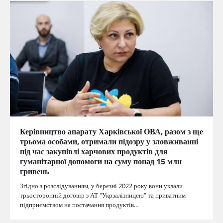
Керівництво апарату Харківської ОВА, разом з ще
трьома особами, отримали підозру у зловживанні
під час закупівлі харчових продуктів для
гуманітарної допомоги на суму понад 15 млн
гривень
Згідно з розслідуванням, у березні 2022 року вони уклали
трьосторонній договір з АТ “Укрзалізницею” та приватним
підприємством на постачання продуктів…