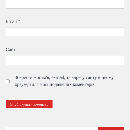
Email
*
Сайт
Зберегти моє ім'я, e-mail, та адресу сайту в цьому
браузері для моїх подальших коментарів.