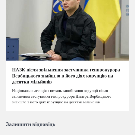
НАЗК після звільнення заступника генпрокурора
Вербицького знайшло в його діях корупцію на
десятки мільйонів
Національна агенція з питань запобігання корупції після
звільнення заступника генпрокурора Дмитра Вербицького
знайшло в його діях корупцію на десятки мільйонів.…
Залишити відповідь