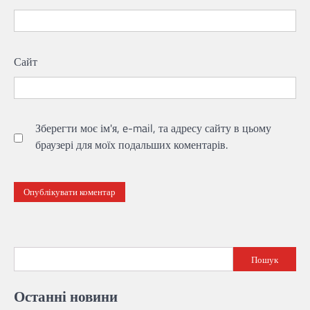
Сайт
Зберегти моє ім'я, e-mail, та адресу сайту в цьому
браузері для моїх подальших коментарів.
Пошук
Останні новини