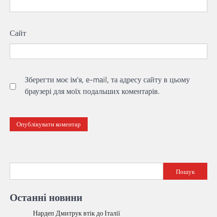
Сайт
Зберегти моє ім'я, e-mail, та адресу сайту в цьому
браузері для моїх подальших коментарів.
Пошук
Останні новини
Нардеп Дмитрук втік до Італії