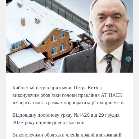
Кабінет міністрів призначив Петра Котіна
виконуючим обов’язки голови правління АТ НАЕК
«Енергоатом» в рамках корпоратизації підприємства.
Відповідну постанову уряду №1420 від 29 грудня
2023 року оприлюднено сьогодні.
Виконуючими обов’язки членів правління компанії