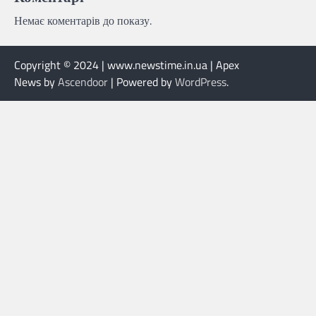
Немає коментарів до показу.
Copyright © 2024 | www.newstime.in.ua | Apex
News by
Ascendoor
| Powered by
WordPress
.