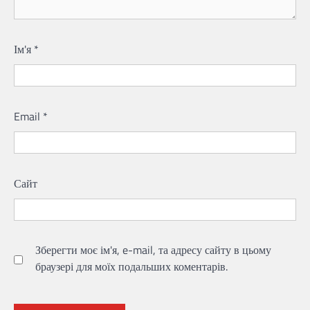
Ім'я
*
Email
*
Сайт
Зберегти моє ім'я, e-mail, та адресу сайту в цьому
браузері для моїх подальших коментарів.