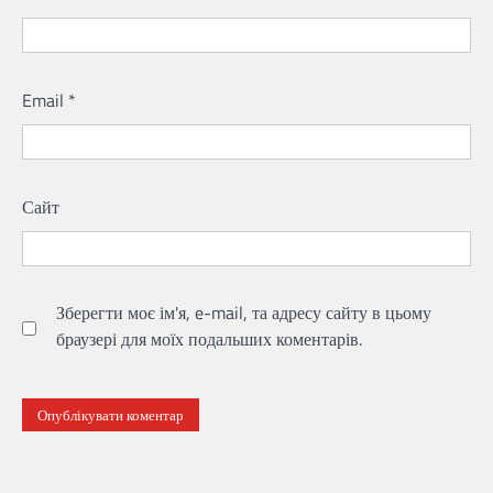
Email
*
Сайт
Зберегти моє ім'я, e-mail, та адресу сайту в цьому
браузері для моїх подальших коментарів.