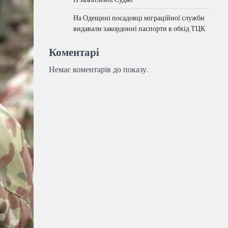
На Одещині посадовці міграційної служби
видавали закордонні паспорти в обхід ТЦК
Коментарі
Немає коментарів до показу.