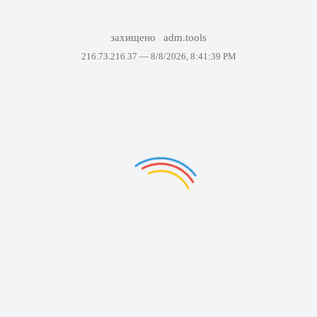
захищено
adm.tools
216.73.216.37 —
8/8/2026, 8:41:39 PM