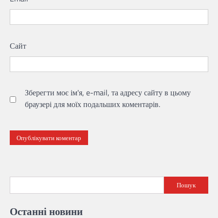
Сайт
Зберегти моє ім'я, e-mail, та адресу сайту в цьому
браузері для моїх подальших коментарів.
Пошук
Останні новини