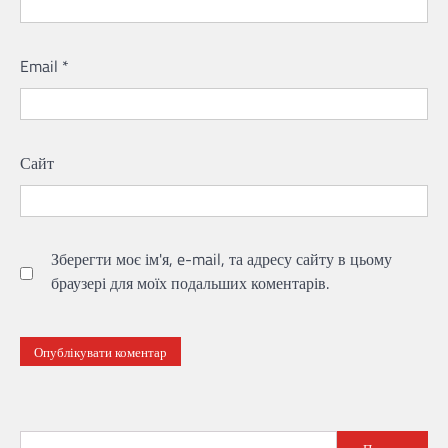
Email
*
Сайт
Зберегти моє ім'я, e-mail, та адресу сайту в цьому
браузері для моїх подальших коментарів.