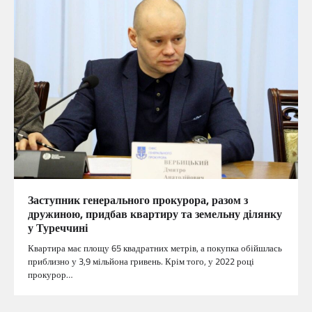
Заступник генерального прокурора, разом з
дружиною, придбав квартиру та земельну ділянку
у Туреччині
Квартира має площу 65 квадратних метрів, а покупка обійшлась
приблизно у 3,9 мільйона гривень. Крім того, у 2022 році
прокурор…