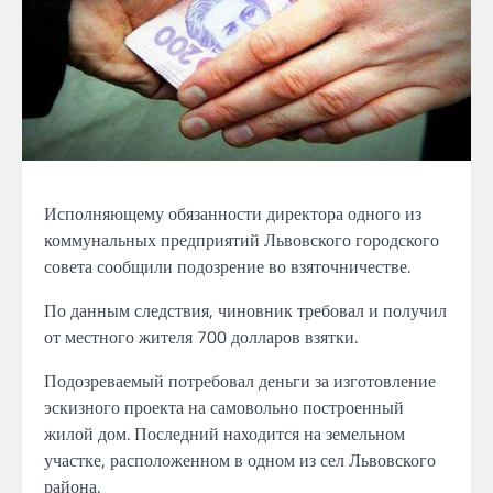
Исполняющему обязанности директора одного из
коммунальных предприятий Львовского городского
совета сообщили подозрение во взяточничестве.
По данным следствия, чиновник требовал и получил
от местного жителя 700 долларов взятки.
Подозреваемый потребовал деньги за изготовление
эскизного проекта на самовольно построенный
жилой дом. Последний находится на земельном
участке, расположенном в одном из сел Львовского
района.