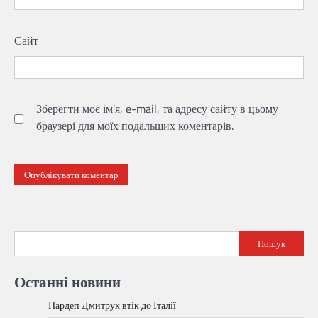
Сайт
Зберегти моє ім'я, e-mail, та адресу сайту в цьому
браузері для моїх подальших коментарів.
Пошук
Останні новини
Нардеп Дмитрук втік до Італії