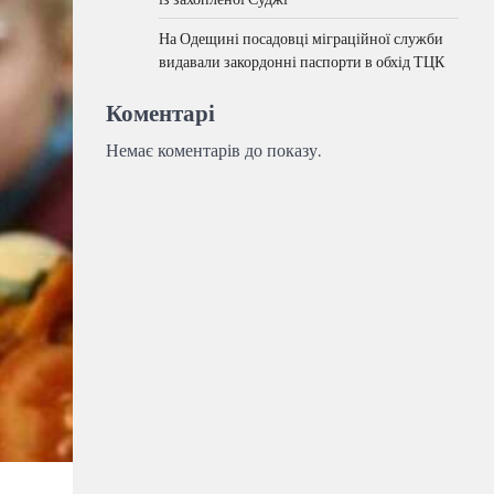
На Одещині посадовці міграційної служби
видавали закордонні паспорти в обхід ТЦК
Коментарі
Немає коментарів до показу.