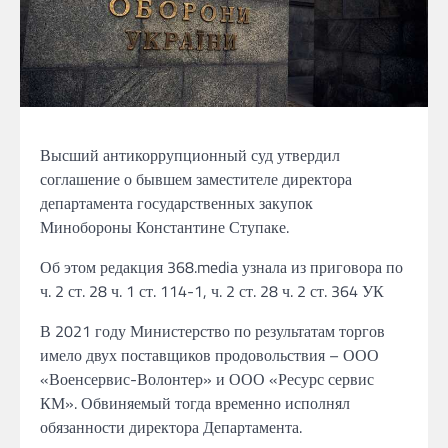
Высший антикоррупционный суд утвердил
соглашение о бывшем заместителе директора
департамента государственных закупок
Минобороны Константине Ступаке.
Об этом редакция 368.media узнала из приговора по
ч. 2 ст. 28 ч. 1 ст. 114-1, ч. 2 ст. 28 ч. 2 ст. 364 УК
В 2021 году Министерство по результатам торгов
имело двух поставщиков продовольствия – ООО
«Военсервис-Волонтер» и ООО «Ресурс сервис
КМ». Обвиняемый тогда временно исполнял
обязанности директора Департамента.