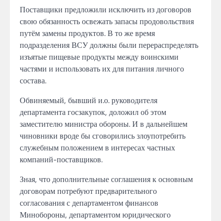
Поставщики предложили исключить из договоров
свою обязанность освежать запасы продовольствия
путём замены продуктов. В то же время
подразделения ВСУ должны были перераспределять
изъятые пищевые продукты между воинскими
частями и использовать их для питания личного
состава.
Обвиняемый, бывший и.о. руководителя
департамента госзакупок, доложил об этом
заместителю министра обороны. И в дальнейшем
чиновники вроде бы сговорились злоупотребить
служебным положением в интересах частных
компаний-поставщиков.
Зная, что дополнительные соглашения к основным
договорам потребуют предварительного
согласования с департаментом финансов
Минобороны, департаментом юридического