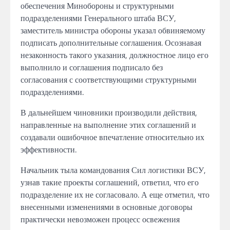
обеспечения Минобороны и структурными
подразделениями Генерального штаба ВСУ,
заместитель министра обороны указал обвиняемому
подписать дополнительные соглашения. Осознавая
незаконность такого указания, должностное лицо его
выполнило и соглашения подписало без
согласования с соответствующими структурными
подразделениями.
В дальнейшем чиновники производили действия,
направленные на выполнение этих соглашений и
создавали ошибочное впечатление относительно их
эффективности.
Начальник тыла командования Сил логистики ВСУ,
узнав такие проекты соглашений, ответил, что его
подразделение их не согласовало. А еще отметил, что
внесенными изменениями в основные договоры
практически невозможен процесс освежения