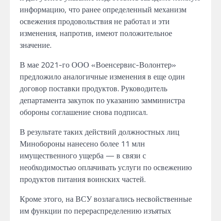
информацию, что ранее определенный механизм
освежения продовольствия не работал и эти
изменения, напротив, имеют положительное
значение.
В мае 2021-го ООО «Военсервис-Волонтер»
предложило аналогичные изменения в еще один
договор поставки продуктов. Руководитель
департамента закупок по указанию замминистра
обороны соглашение снова подписал.
В результате таких действий должностных лиц
Минобороны нанесено более 11 млн
имущественного ущерба — в связи с
необходимостью оплачивать услуги по освежению
продуктов питания воинских частей.
Кроме этого, на ВСУ возлагались несвойственные
им функции по перераспределению изъятых