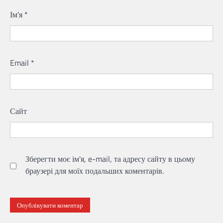
Ім'я
*
Email
*
Сайт
Зберегти моє ім'я, e-mail, та адресу сайту в цьому
браузері для моїх подальших коментарів.