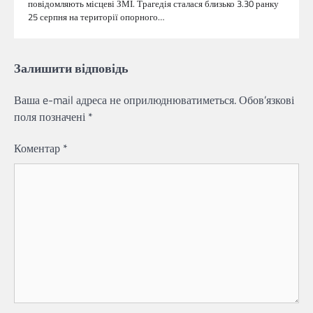
повідомляють місцеві ЗМІ. Трагедія сталася близько 3.30 ранку
25 серпня на території опорного…
Залишити відповідь
Ваша e-mail адреса не оприлюднюватиметься.
Обов’язкові
поля позначені
*
Коментар
*