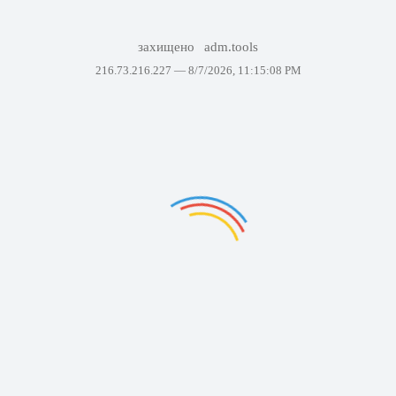
захищено
adm.tools
216.73.216.227 —
8/7/2026, 11:15:08 PM